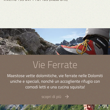
Vie Ferrate
Maestose vette dolomitiche, vie ferrate nelle Dolomiti
uniche e speciali, nonché un accogliente rifugio con
comodi letti e una cucina squisita!
scopri di più