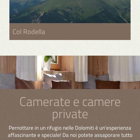
Col Rodella
Camerate e camere
private
Pernottare in un rifugio nelle Dolomiti è un'esperienza
affascinante e speciale! Da noi potete assaporare tutto