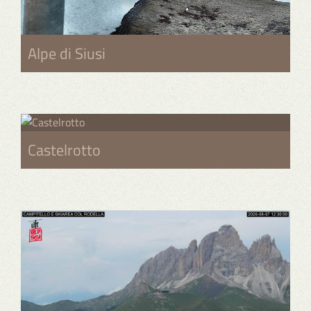
Alpe di Siusi
Castelrotto